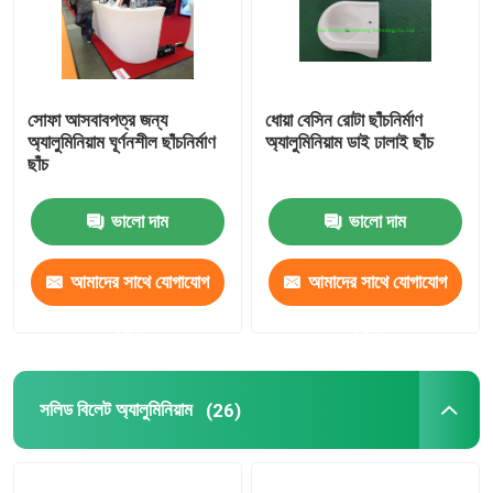
সোফা আসবাবপত্র জন্য
ধোয়া বেসিন রোটা ছাঁচনির্মাণ
অ্যালুমিনিয়াম ঘূর্ণনশীল ছাঁচনির্মাণ
অ্যালুমিনিয়াম ডাই ঢালাই ছাঁচ
ছাঁচ
ভালো দাম
ভালো দাম
আমাদের সাথে যোগাযোগ
আমাদের সাথে যোগাযোগ
করুন
করুন
সলিড বিলেট অ্যালুমিনিয়াম
(26)