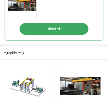
চালিয়ে
প্রস্তাবিত পণ্য