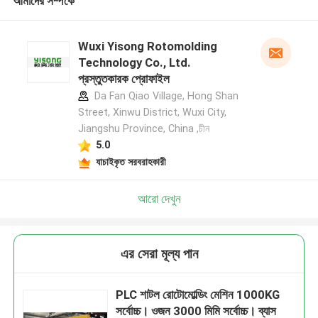
আমাদের সম্পর্কে
Wuxi Yisong Rotomolding
Technology Co., Ltd.
প্রস্তুতকারক প্রোফাইল
Da Fan Qiao Village, Hong Shan
Street, Xinwu District, Wuxi City,
Jiangshu Province, China ,চীন
5.0
যাচাইকৃত সরবরাহকারী
আরো দেখুন
এর সেরা মূল্য পান
PLC শাটল রোটোমোল্ডিং মেশিন 1000KG
সর্বোচ্চ। ওজন 3000 মিমি সর্বোচ্চ। ব্যাস