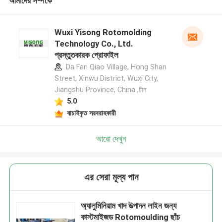
আমাদের সম্পর্কে
Wuxi Yisong Rotomolding
Technology Co., Ltd.
প্রস্তুতকারক প্রোফাইল
Da Fan Qiao Village, Hong Shan
Street, Xinwu District, Wuxi City,
Jiangshu Province, China ,চীন
5.0
যাচাইকৃত সরবরাহকারী
আরো দেখুন
এর সেরা মূল্য পান
অ্যালুমিনিয়াম খাদ উত্পাদন লাইন জন্য
কাস্টমাইজড Rotomoulding ছাঁচ