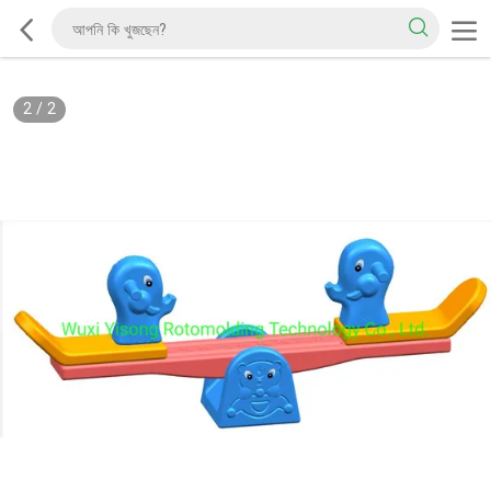
2
/
2