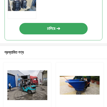
চালিয়ে
প্রস্তাবিত পণ্য