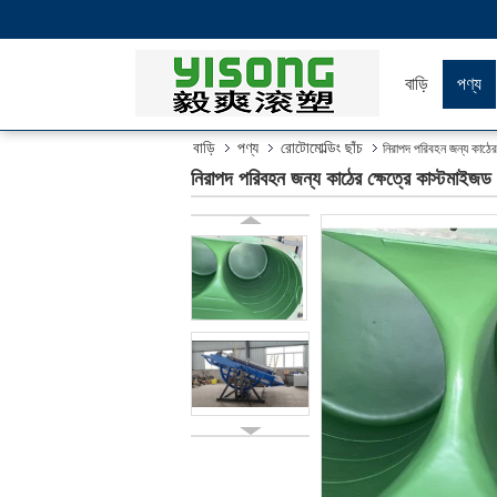
বাড়ি
পণ্য
বাড়ি
পণ্য
রোটোমোল্ডিং ছাঁচ
নিরাপদ পরিবহন জন্য কাঠ
নিরাপদ পরিবহন জন্য কাঠের ক্ষেত্রে কাস্টম