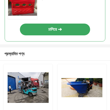
চালিয়ে
প্রস্তাবিত পণ্য