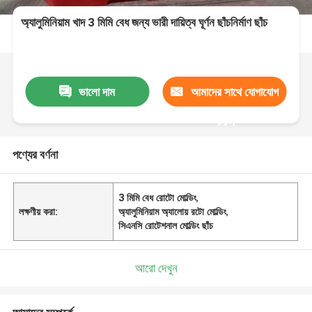
অ্যালুমিনিয়াম খাদ 3 মিমি বেধ জন্য ভারী দায়িত্ব ঘূর্ণন ছাঁচনির্মাণ ছাঁচ
ভালো দাম
আমাদের সাথে যোগাযোগ
করুন
পণ্যের বর্ণনা
3 মিমি বেধ রোটো মোল্ডিং
,
লক্ষণীয় করা:
অ্যালুমিনিয়াম অ্যালোয় রটো মোল্ডিং
,
সিএনসি রোটেশনাল মোল্ডিং ছাঁচ
আরো দেখুন