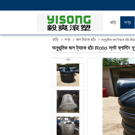
বাড়ি
পণ্য
বাড়ি
পণ্য
জল ট্যাংক ছাঁচ
অনুভূমিক জল ট্যাংক ছাঁচ Roto 
অনুভূমিক জল ট্যাংক ছাঁচ Roto স্লট ব্লাস্টিং ঘূর্ণ