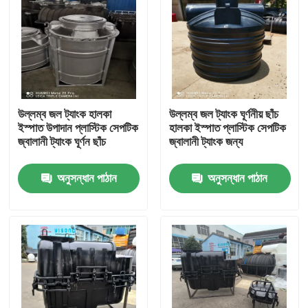
উল্লম্ব জল ট্যাংক হালকা
উল্লম্ব জল ট্যাংক ঘূর্ণনীয় ছাঁচ
ইস্পাত উপাদান প্লাস্টিক সেপটিক
হালকা ইস্পাত প্লাস্টিক সেপটিক
জ্বালানী ট্যাংক ঘূর্ণন ছাঁচ
জ্বালানী ট্যাংক জন্য
অনুসন্ধান পাঠান
অনুসন্ধান পাঠান
বাড়ি
পণ্য
ভিডিও