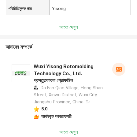
পরিচিতিমুলক নাম
Yisong
আরো দেখুন
আমাদের সম্পর্কে
Wuxi Yisong Rotomolding
Technology Co., Ltd.
প্রস্তুতকারক প্রোফাইল
Da Fan Qiao Village, Hong Shan
Street, Xinwu District, Wuxi City,
Jiangshu Province, China ,চীন
5.0
যাচাইকৃত সরবরাহকারী
আরো দেখুন