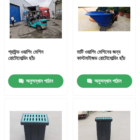
গ্রাউন্ড ওয়াশিং মেশিন
মাটি ওয়াশিং মেশিনের জন্য
রোটোমোল্ডিং ছাঁচ
কাস্টমাইজড রোটোমোল্ডিং ছাঁচ
অনুসন্ধান পাঠান
অনুসন্ধান পাঠান
বাড়ি
পণ্য
ভিডিও