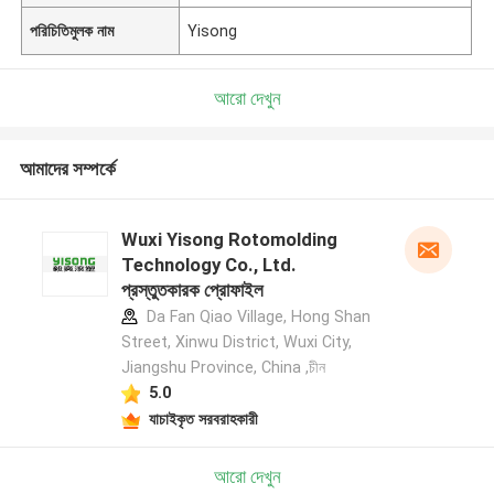
পরিচিতিমুলক নাম
Yisong
আরো দেখুন
আমাদের সম্পর্কে
Wuxi Yisong Rotomolding
Technology Co., Ltd.
প্রস্তুতকারক প্রোফাইল
Da Fan Qiao Village, Hong Shan
Street, Xinwu District, Wuxi City,
Jiangshu Province, China ,চীন
5.0
যাচাইকৃত সরবরাহকারী
আরো দেখুন