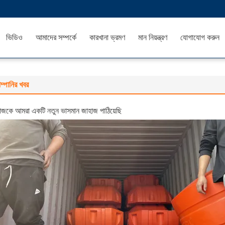
ভিডিও
আমাদের সম্পর্কে
কারখানা ভ্রমণ
মান নিয়ন্ত্রণ
যোগাযোগ করুন
ম্পানির খবর
জকে আমরা একটি নতুন ভাসমান জাহাজ পাঠিয়েছি