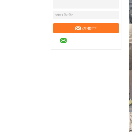
যোগাযোগ