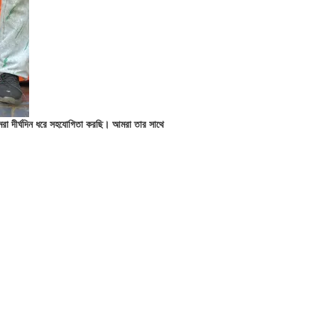
রা দীর্ঘদিন ধরে সহযোগিতা করছি। আমরা তার সাথে